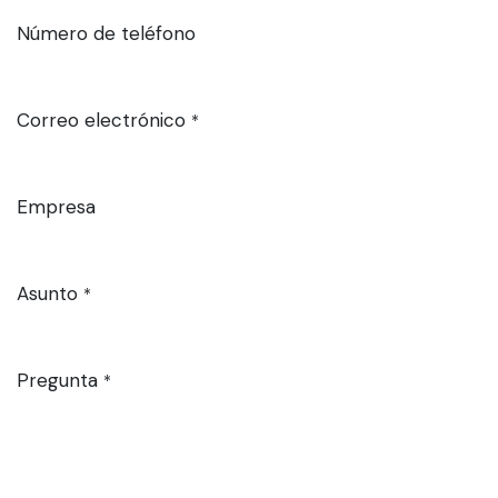
Número de teléfono
Correo electrónico
*
Empresa
Asunto
*
Pregunta
*