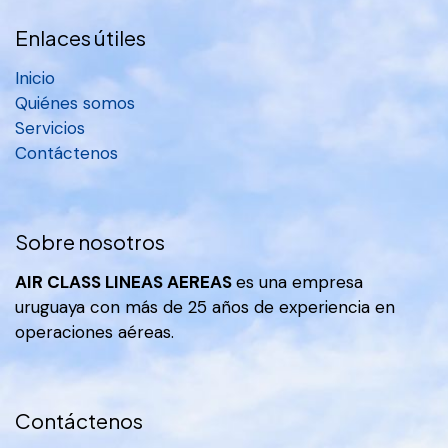
Enlaces útiles
Inicio
Quiénes somos
Servicios
Contáctenos
Sobre nosotros
AIR CLASS LINEAS AEREAS
es una empresa
uruguaya con más de 25 años de experiencia en
operaciones aéreas.
Contáctenos